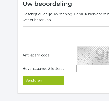
Uw beoordeling
Beschrijf duidelijk uw mening. Gebruik hiervoor mi
wat er beter kon.
Anti-spam code :
Bovenstaande 3 letters :