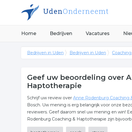
Home
Bedrijven
Vacatures
Nie
Bedrijven in Uden
Bedrijven in Uden
Coaching
Geef uw beoordeling over 
Haptotherapie
Schrijf uw review over
Anne Rodenburg Coaching &
Bosch. Uw mening is erg belangrijk voor onze bezo
reviewers. Geef daarom snel uw mening en win! E
Rodenburg Coaching & Haptotherapie zijn bijvoorb