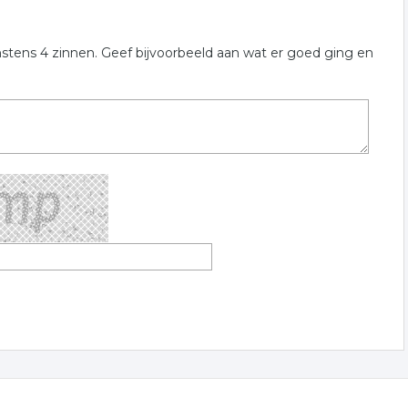
nstens 4 zinnen. Geef bijvoorbeeld aan wat er goed ging en